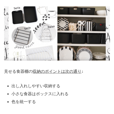
見せる食器棚の
収納のポイントは次の通り
↓
出し入れしやすい収納する
小さな食器はボックスに入れる
色を統一する