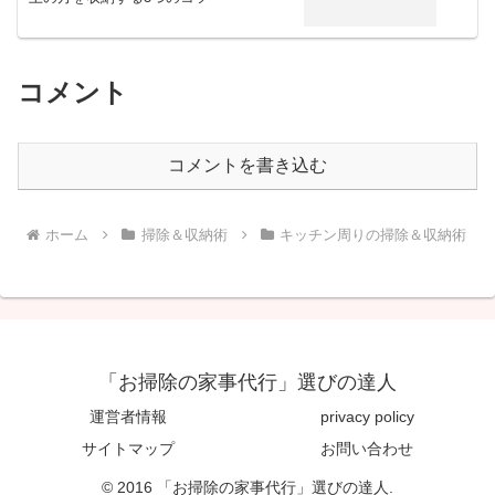
コメント
コメントを書き込む
ホーム
掃除＆収納術
キッチン周りの掃除＆収納術
「お掃除の家事代行」選びの達人
運営者情報
privacy policy
サイトマップ
お問い合わせ
© 2016 「お掃除の家事代行」選びの達人.