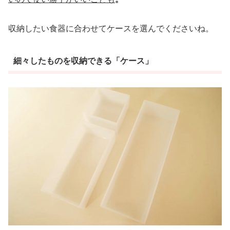
収納したい食器に合わせてケースを選んでくださいね。
細々したものを収納できる「ケース」