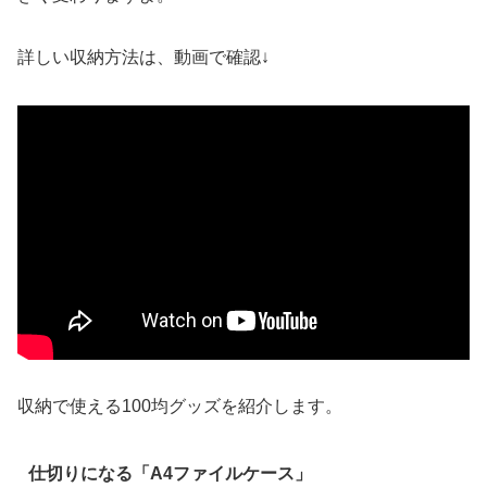
詳しい収納方法は、動画で確認↓
収納で使える100均グッズを紹介します。
仕切りになる「A4ファイルケース」