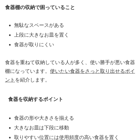
食器棚の収納で困っていること
無駄なスペースがある
上段に大きなお皿を置く
食器が取りにくい
食器を重ねて収納している人が多く、使い勝手が悪い食器
棚になっています。
使いたい食器をさっと取り出せるポイ
ント
を紹介します。
食器を収納するポイント
食器の形や大きさを揃える
大きなお皿は下段に移動
取りやすい位置には使用頻度の高い食器を置く