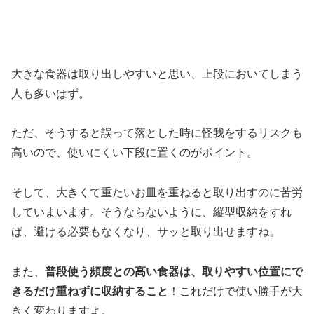
大きな食器は取り出しやすいと思い、上段においてしまう
人も多いはず。
ただ、そうすると誤って落とした時に怪我をするリスクも
高いので、使いにくい下段に置くのがポイント。
そして、大きくて重たいお皿を重ねると取り出すのに苦労
していまいます。そうならないように、縦型収納をすれ
ば、避ける必要もなくなり、サッと取り出せますね。
また、
普段使う頻度との高い食器は、取りやすい位置にで
きるだけ重ねずに収納すること
！これだけで使い勝手が大
きく変わりますよ。