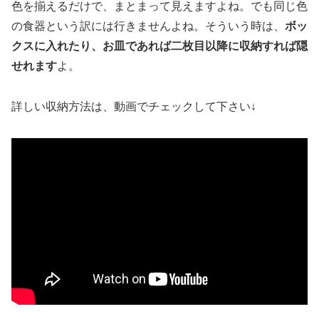
色を揃えるだけで、まとまって見えますよね。でも同じ色
の食器という訳には行きませんよね。そういう時は、
ボッ
クスに入れたり、お皿であれば二枚目以降に収納すれば隠
せれます
よ。
詳しい収納方法は、動画でチェックして下さい↓