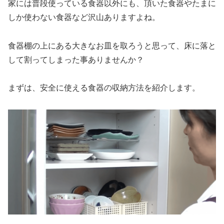
家には普段使っている食器以外にも、頂いた食器やたまに
しか使わない食器など沢山ありますよね。
食器棚の上にある大きなお皿を取ろうと思って、床に落と
して割ってしまった事ありませんか？
まずは、安全に使える食器の収納方法を紹介します。