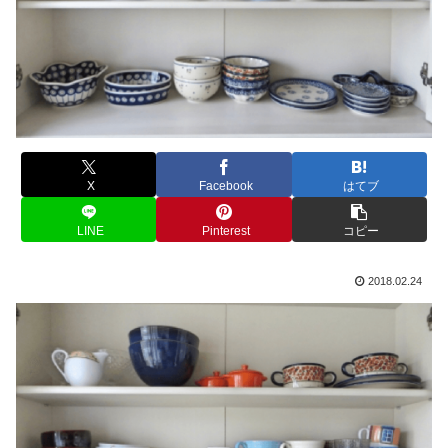
X
Facebook
はてブ
LINE
Pinterest
コピー
2018.02.24