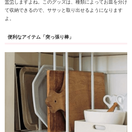
苦労
しますよね。このグッズは、種類によってお皿を分け
て収納できるので、ササッと取り出せるようになります
よ。
便利なアイテム「突っ張り棒」