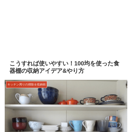
こうすれば使いやすい！100均を使った食
器棚の収納アイデア&やり方
キッチン周りの掃除＆収納術