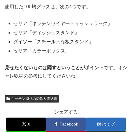
使用した100均グッズは、次の4つです。
セリア「キッチンワイヤーディッシュラック」
セリア「ディッシュスタンド」
ダイソー「スチールまな板スタンド」
セリア「カラーボックス」
見せたくないものは隠すということがポイント
です。オシ
ャレ収納の参考にしてくださいね。
キッチン周りの掃除＆収納術
シェアする
X
Facebook
はてブ