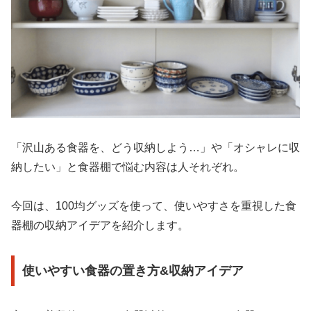
「沢山ある食器を、どう収納しよう…」や「オシャレに収
納したい」と食器棚で悩む内容は人それぞれ。
今回は、100均グッズを使って、使いやすさを重視した食
器棚の収納アイデアを紹介します。
使いやすい食器の置き方&収納アイデア