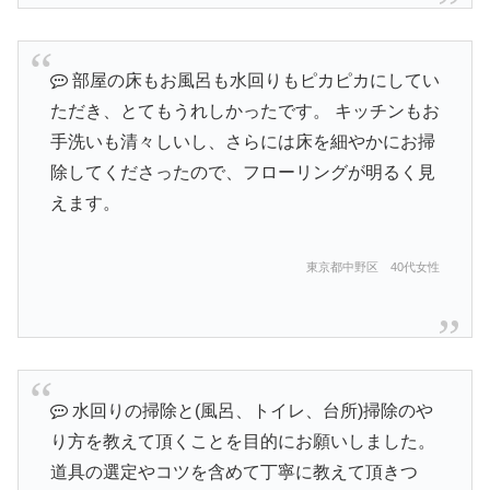
部屋の床もお風呂も水回りもピカピカにしてい
ただき、とてもうれしかったです。 キッチンもお
手洗いも清々しいし、さらには床を細やかにお掃
除してくださったので、フローリングが明るく見
えます。
東京都中野区 40代女性
水回りの掃除と(風呂、トイレ、台所)掃除のや
り方を教えて頂くことを目的にお願いしました。
道具の選定やコツを含めて丁寧に教えて頂きつ