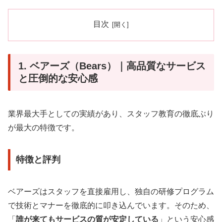
目次
1. ベアーズ（Bears）｜高品質なサービス
と圧倒的な安心感
業界最大手としての実績があり、スタッフ教育の徹底ぶり
が最大の特徴です。
特徴と評判
ベアーズはスタッフを直接雇用し、独自の研修プログラム
で技術とマナーを徹底的に叩き込んでいます。そのため、
「
誰が来てもサービスの質が安定している
」という安心感