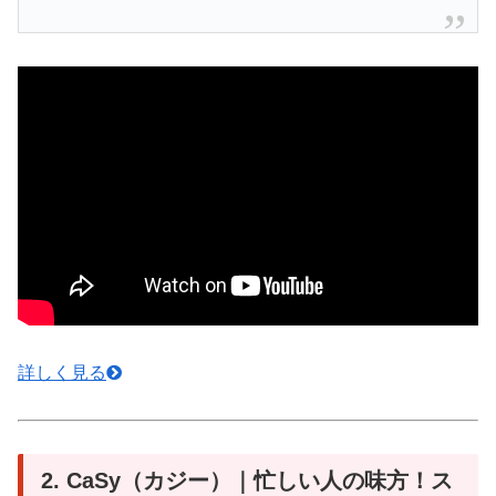
詳しく見る
2. CaSy（カジー）｜忙しい人の味方！ス