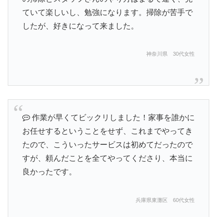
ていて楽しいし、勉強になります。掃除が苦手で
したが、好きになって来ました。
神奈川県 30代女性
作業が早くてビックリしました！家事を誰かに
お任せするということをせず、これまでやってき
たので、こういったサービスは初めてだったので
すが、頼んだことを全てやってくださり、本当に
良かったです。
兵庫県東灘区 60代女性