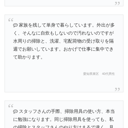
家族を残して単身で暮らしています。外出が多
く、そんなに自炊もしないので汚れないのですが
水周りの掃除と、洗濯、宅配荷物の受け取りを隔
週でお願いしています。おかげで仕事に集中でき
て助かります。
愛知県東区 40代男性
スタッフさんの手際、掃除用具の使い方、本当
に勉強になります。同じ掃除用具を使っても、私
の掃除とスタッフさんのやり方はまるで違く、見