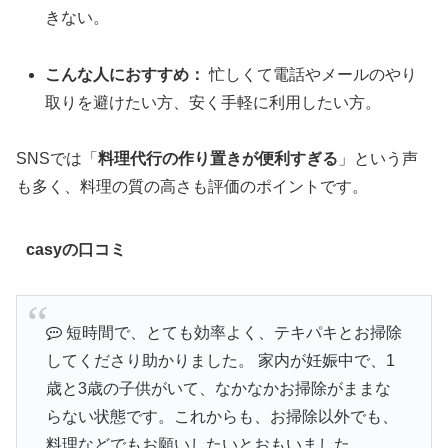
きない。
こんな人におすすめ：
忙しくて電話やメールのやり
取りを避けたい方、安く手軽に利用したい方。
SNSでは「
料理代行の作り置きが便利すぎる
」という声
も多く、料理の質の高さも評価のポイントです。
casyの口コミ
短時間で、とても効率よく、テキパキとお掃除
してくださり助かりました。 家内が妊娠中で、1
歳と3歳の子供がいて、なかなかお掃除がままな
らない状態です。これからも、お掃除以外でも、
料理などでもお願いしたいとおもいました。