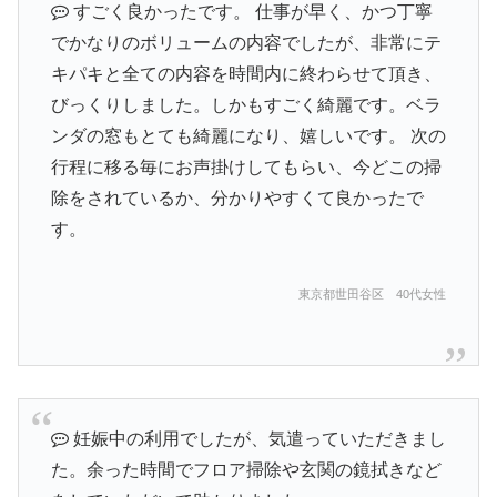
すごく良かったです。 仕事が早く、かつ丁寧
でかなりのボリュームの内容でしたが、非常にテ
キパキと全ての内容を時間内に終わらせて頂き、
びっくりしました。しかもすごく綺麗です。ベラ
ンダの窓もとても綺麗になり、嬉しいです。 次の
行程に移る毎にお声掛けしてもらい、今どこの掃
除をされているか、分かりやすくて良かったで
す。
東京都世田谷区 40代女性
妊娠中の利用でしたが、気遣っていただきまし
た。余った時間でフロア掃除や玄関の鏡拭きなど