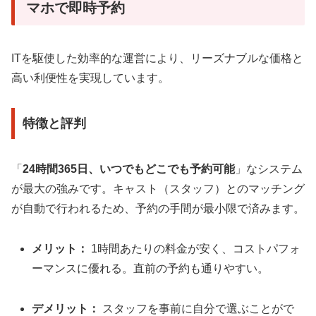
マホで即時予約
ITを駆使した効率的な運営により、リーズナブルな価格と
高い利便性を実現しています。
特徴と評判
「
24時間365日、いつでもどこでも予約可能
」なシステム
が最大の強みです。キャスト（スタッフ）とのマッチング
が自動で行われるため、予約の手間が最小限で済みます。
メリット：
1時間あたりの料金が安く、コストパフォ
ーマンスに優れる。直前の予約も通りやすい。
デメリット：
スタッフを事前に自分で選ぶことがで