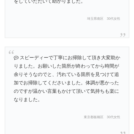
をしていただいて助かりました。
埼玉県南区 30代女性
スピーディーで丁寧にお掃除して頂き大変助か
りました。お願いした箇所が終わってから時間が
余りそうなのでと、汚れている箇所を見つけて追
加でお掃除してくださいました。体調が悪かった
のですが温かい言葉もかけて頂いて気持ちも楽に
なりました。
東京都板橋区 30代女性