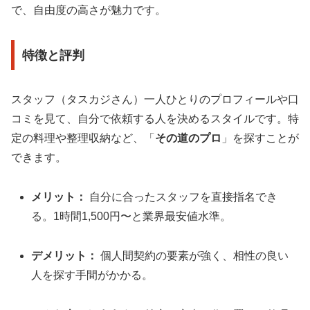
で、自由度の高さが魅力です。
特徴と評判
スタッフ（タスカジさん）一人ひとりのプロフィールや口
コミを見て、自分で依頼する人を決めるスタイルです。特
定の料理や整理収納など、「
その道のプロ
」を探すことが
できます。
メリット：
自分に合ったスタッフを直接指名でき
る。1時間1,500円〜と業界最安値水準。
デメリット：
個人間契約の要素が強く、相性の良い
人を探す手間がかかる。