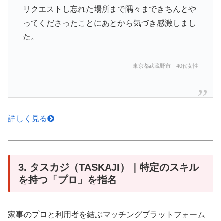
リクエストし忘れた場所まで隅々まできちんとや
ってくださったことにあとから気づき感激しまし
た。
東京都武蔵野市 40代女性
詳しく見る
3. タスカジ（TASKAJI）｜特定のスキル
を持つ「プロ」を指名
家事のプロと利用者を結ぶマッチングプラットフォーム