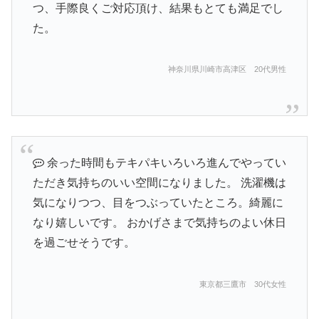
つ、手際良くご対応頂け、結果もとても満足でし
た。
神奈川県川崎市高津区 20代男性
余った時間もテキパキいろいろ進んでやってい
ただき気持ちのいい空間になりました。 洗濯機は
気になりつつ、目をつぶっていたところ。綺麗に
なり嬉しいです。 おかげさまで気持ちのよい休日
を過ごせそうです。
東京都三鷹市 30代女性