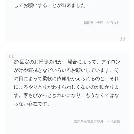
してお願いすることが出来ました！
福岡県中央区 30代女性
固定のお掃除のほか、場合によって、アイロン
がけや窓拭きなどいろいろお願いしています。そ
の日によって柔軟に依頼をかえられるのと、それ
によるやりとりがわずらわしくないのが助かりま
す。家もぴかっときれいになり、もうなくてはな
らない存在です。
愛知県名古屋市以外 50代女性