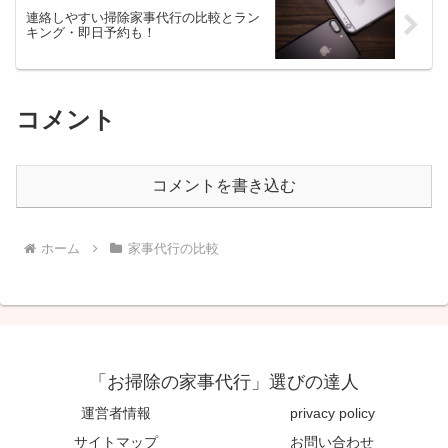
連絡しやすい掃除家事代行の比較とラン
キング・即日予約も！
コメント
コメントを書き込む
ホーム
家事代行の比較
「お掃除の家事代行」選びの達人
運営者情報
privacy policy
サイトマップ
お問い合わせ