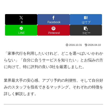
X
Facebook
はてブ
LINE
Pinterest
コピー
2016.10.31
2026.04.10
「家事代行を利用したいけれど、どこを選べばいいかわか
らない」「自分に合うサービスを知りたい」とお悩みの方
に向けて、特に評判の良い3社を厳選しました。
業界最大手の安心感、アプリ予約の利便性、そして自分好
みのスタッフを指名できるマッチング。それぞれの特徴を
詳しく解説します。