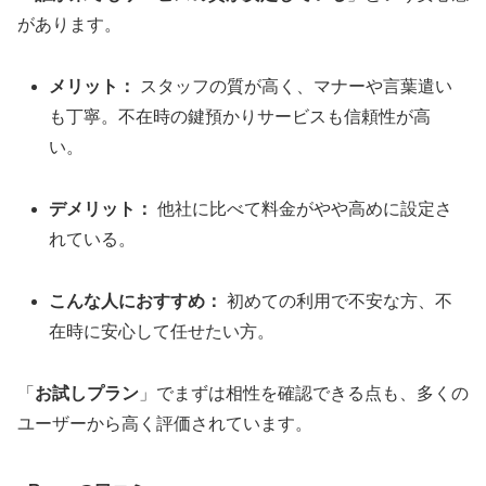
があります。
メリット：
スタッフの質が高く、マナーや言葉遣い
も丁寧。不在時の鍵預かりサービスも信頼性が高
い。
デメリット：
他社に比べて料金がやや高めに設定さ
れている。
こんな人におすすめ：
初めての利用で不安な方、不
在時に安心して任せたい方。
「
お試しプラン
」でまずは相性を確認できる点も、多くの
ユーザーから高く評価されています。