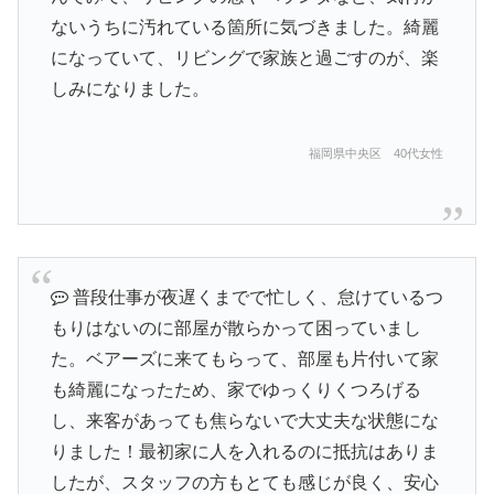
ないうちに汚れている箇所に気づきました。綺麗
になっていて、リビングで家族と過ごすのが、楽
しみになりました。
福岡県中央区 40代女性
普段仕事が夜遅くまでで忙しく、怠けているつ
もりはないのに部屋が散らかって困っていまし
た。ベアーズに来てもらって、部屋も片付いて家
も綺麗になったため、家でゆっくりくつろげる
し、来客があっても焦らないで大丈夫な状態にな
りました！最初家に人を入れるのに抵抗はありま
したが、スタッフの方もとても感じが良く、安心