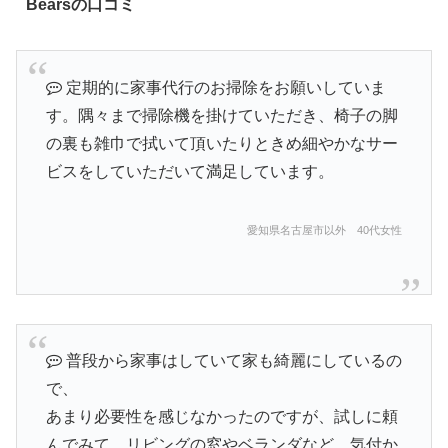
Bearsの口コミ
定期的に家事代行のお掃除をお願いしていま
す。隅々まで掃除機を掛けていただき、椅子の脚
の裏も雑巾で拭いて頂いたりときめ細やかなサー
ビスをしていただいて満足しています。
愛知県名古屋市以外 40代女性
普段から家事はしていて家も綺麗にしているの
で、
あまり必要性を感じなかったのですが、試しに頼
んでみて、リビングの窓やベランダなど、気付か