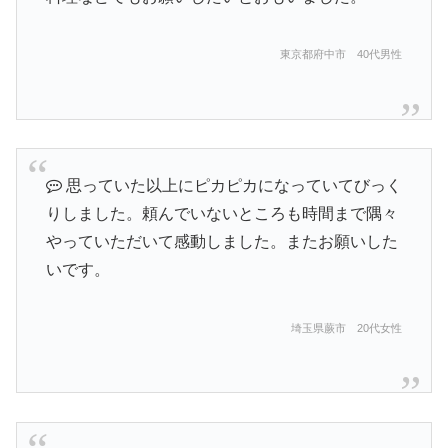
東京都府中市 40代男性
思っていた以上にピカピカになっていてびっく
りしました。頼んでいないところも時間まで隅々
やっていただいて感動しました。またお願いした
いです。
埼玉県蕨市 20代女性