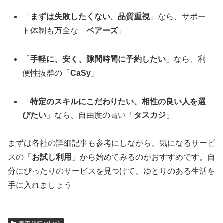
「
まずは失敗したくない、品質重視
」なら、サポー
ト体制も万全な「
ベアーズ
」
「
手軽に、安く、隙間時間に予約したい
」なら、利
便性抜群の「
CaSy
」
「
特定のスキルにこだわりたい、相性の良い人を選
びたい
」なら、自由度の高い「
タスカジ
」
まずは各社の詳細記事も参考にしながら、気になるサービ
スの「
お試し利用
」から始めてみるのがおすすめです。自
分にぴったりのサービスを見つけて、ゆとりのある生活を
手に入れましょう