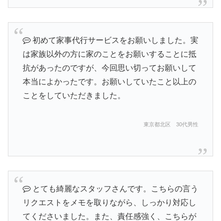
初めて家事代行サービスをお願いしました。実
は家族以外の方に家のことをお願いすることに抵
抗があったのですが、今回思い切ってお願いして
本当によかったです。お願いしていたこと以上の
ことをしていただきました。
東京都北区 30代男性
とても綺麗なスタッフさんです。こちらの言う
リクエストをメモを取りながら、しっかり対応し
てくださいました。また、責任感強く、こちらが